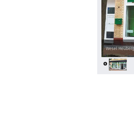
Wesel Heuberg