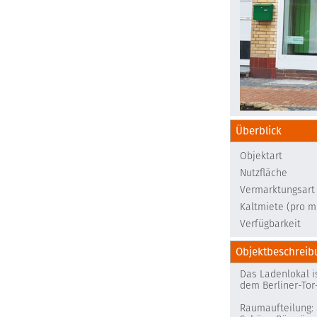
Überblick
Objektart
Nutzfläche
Vermarktungsart
Kaltmiete (pro m
Verfügbarkeit
Objektbeschreib
Das Ladenlokal i
dem Berliner-Tor
Raumaufteilung: