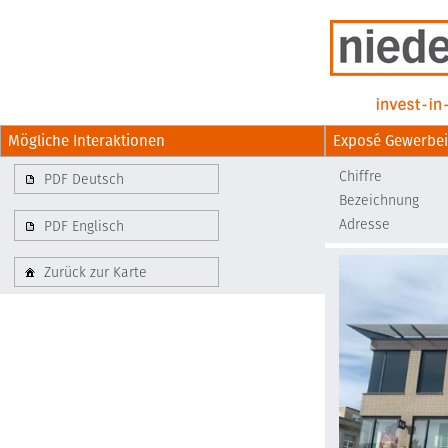
Mögliche Interaktionen
Exposé Gewerbe
Chiffre
PDF Deutsch
Bezeichnung
Adresse
PDF Englisch
Zurück zur Karte