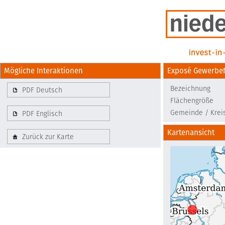
Mögliche Interaktionen
Exposé Gewerbef
Bezeichnung
PDF Deutsch
Flächengröße
Gemeinde / Krei
PDF Englisch
Kartenansicht
Zurück zur Karte