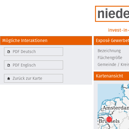
Mögliche Interaktionen
Exposé Gewerbef
Bezeichnung
PDF Deutsch
Flächengröße
Gemeinde / Krei
PDF Englisch
Kartenansicht
Zurück zur Karte