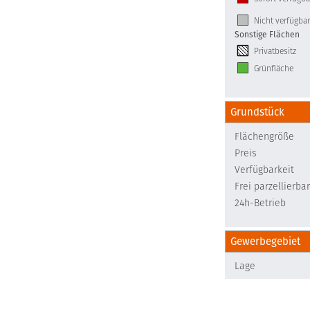
Nicht verfügbar
Sonstige Flächen
Privatbesitz
Grünfläche
Grundstück
Flächengröße
Preis
Verfügbarkeit
Frei parzellierbar
24h-Betrieb
Gewerbegebiet
Lage