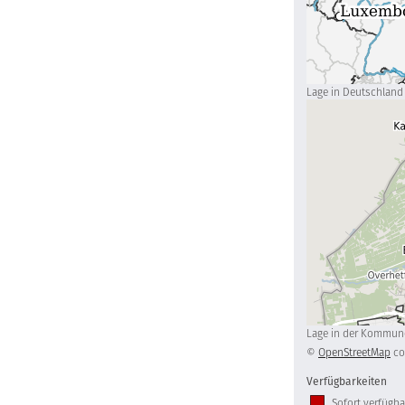
Lage in Deutschland
Lage in der Kommun
©
OpenStreetMap
co
Verfügbarkeiten
Sofort verfügba