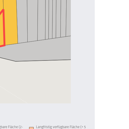
ügbare Fläche (2-
Langfristig verfügbare Fläche (> 5