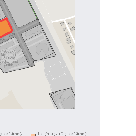
ügbare Fläche (2-
Langfristig verfügbare Fläche (> 5