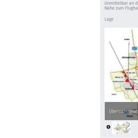
Unmittelbar an d
Nähe zum Flughafe
Lage
Übersichtspla