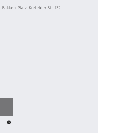
-Bakken-Platz, Krefelder Str. 132