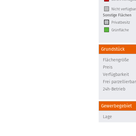
Nicht verfügbar
Sonstige Flächen
Privatbesitz
Grünfläche
Grundstück
Flächengröße
Preis
Verfügbarkeit
Frei parzellierbar
24h-Betrieb
Gewerbegebiet
Lage