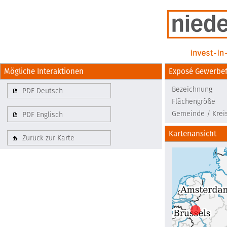
Mögliche Interaktionen
Exposé Gewerbef
Bezeichnung
PDF Deutsch
Flächengröße
Gemeinde / Krei
PDF Englisch
Kartenansicht
Zurück zur Karte