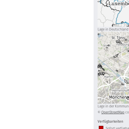
Lage in Deutschland
Lage in der Kommun
©
OpenStreetMap
co
Verfügbarkeiten
Sofort verfügba